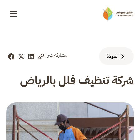
مشاركة عبر:
العودة
شركة تنظيف فلل بالرياض