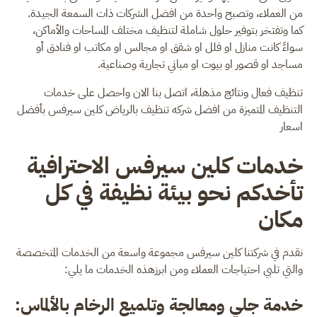
من العملاء، وتصبح واحدة من افضل الشركات ذات السمعة الجيدة.
كما وتفتخر بتوفير حلول شاملة لتنظيف مختلف المساحات والأماكن،
سواءً كانت منازل او فلل او شقق او مجالس او مكاتب او فنادق أو
مساجد او قصور او بيوت او مباني تجارية وصناعية.
تنظيف فعال ونتائج مذهلة، اتصل بنا الان واحصل على خدمات
التنظيف المتميزة من افضل شركه تنظيف بالرياض كلين سيرفس بأفضل
اسعار
خدمات كلين سيرفس الاحترافية
تأخدكم نحو بيئة نظيفة في كل
مكان
نقدم في شركتنا كلين سيرفس مجموعة واسعة من الخدمات المتخصصة
والتي تلبي احتياجات العملاء ومن ابرزهذه الخدمات ما يلي:
خدمة جلي ومعالجة وتلميع الرخام بالألماس: