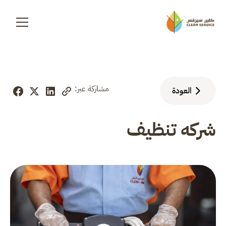
مشاركة عبر:
العودة
شركه تنظيف