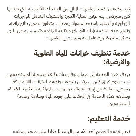
يُعد تنظيف و غسيل واجهات المباني من الخدمات الأساسية التي تقدمها
كلين سيرفس. يتم توفير العناية الكبيرة والتنظيف الشامل للواجهات
الزجاجية والصلبة باستخدام مواد ومعدات متطورة تضمن نتائج رائعة.
وتتميز هذه الخدمة بإزالة الأوساخ والاتربة المتراكمة وتحسين مظهر المبنى
بشكل ملحوظ وإضفاء لمسة وبريق على الواجهات.
خدمة تنظيف خزانات المياه العلوية
والأرضية:
تهدف هذه الخدمة إلى ضمان توفير مياه نظيفة وصحية للمستخدمين،
حيث يقوم فريق كلين سيرفس بتنظيف وتعقيم الخزانات المائية بدقة
وحرص، مما يضمن إزالة الشوائب والرواسب المتراكمة والبكتيريا الضارة،
وتساهم هذه الخدمة في الحفاظ على جودة المياه وسلامة وصحة
المستخدمين.
خدمة التعقيم:
تعتبر خدمة التعقيم أحد الأسس الهامة للحفاظ على صحة وسلامة