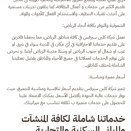
تقديم الكثير من خدمات و أعمال النظافة، كما يتلقون تدريبات مستمرة
على أحدث تقنيات التنظيف والاستخدام الفعال للأدوات والمواد.
الشمولية والتوفر بكافة أنحاء الرياض:
تعمل شركة كلين سيرفس في كافة مناطق الرياض، مما يجعلنا قادرين
على تقديم خدماتنا الاحترافية في أي مكان في المدينة سواء في شرق او
غرب او شمال او جنوب الرياض او وسط مدينة الرياض أيضا. و نحرص
على توفير الخدمات لعملائنا في جميع الأحياء والمناطق بفضل تغطيتنا
الشاملة لمختلف المناطق.
أسعار مميزة ومناسبة:
تتميز شركة كلين سيرفس بتقديم أسعار تنافسية ومناسبة للجميع، حيث
نوفر خدمات عالية الجودة بأفضل الأسعار. يمكنك الاعتماد علينا
للحصول على خدمات متميزة ب تكلفة تتناسب مع ميزانيتك.
خدماتنا شاملة لكافة المنشآت
والمباني السكنية والتجارية