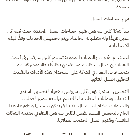
محددة:
فهم احتياجات العميل
تبدأ شركة كلين سيرفس بفهم احتياجات العميل المحددة، حيث يُعتبر كل
عميل فريدًا وله متطلباته الخاصة، ويتم تخصيص الخدمات وفقًا لهذه
الاحتياجات.
استخدام الأدوات والتقنيات المتقدمة: تستثمر كلين سيرفس في أحدث
التقنيات في مجال التنظيف، مما يضمن تنظيفًا فعالًا ومميز كما يتم
تدريب فريق العمل في الشركة على استخدام هذه الأدوات والتقنيات
لتحقيق أفضل النتائج.
التحسين المستمر: تؤمن كلين سيرفس بأهمية التحسين المستمر
لخدمات وعمليات التنظيف، لذلك يتم مراجعة جميع العمليات
والخدمات بانتظام لتحديد المجالات التي يمكن تحسينها وتطويرها، هذا
التزام بالتحسين المستمر يضمن لـكلين سيرفس البقاء في مقدمة الشركات
المنافسة وتقديم أفضل الخدمات لعملائها.