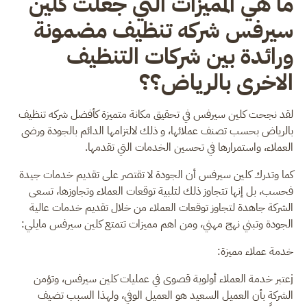
ما هي المميزات التي جعلت كلين
سيرفس شركه تنظيف مضمونة
ورائدة بين شركات التنظيف
الاخرى بالرياض؟؟
لقد نجحت كلين سيرفس في تحقيق مكانة متميزة كأفضل شركه تنظيف
بالرياض بحسب تصنف عملائها، و ذلك لالتزامها الدائم بالجودة ورضى
العملاء، واستمرارها في تحسين الخدمات التي تقدمها.
كما وتدرك كلين سيرفس أن الجودة لا تقتصر على تقديم خدمات جيدة
فحسب، بل إنها تتجاوز ذلك لتلبية توقعات العملاء وتجاوزها، تسعى
الشركة جاهدة لتجاوز توقعات العملاء من خلال تقديم خدمات عالية
الجودة وتبني نهج مهني، ومن اهم مميزات تتمتع كلين سيرفس مايلي:
خدمة عملاء مميزة:
jعتبر خدمة العملاء أولوية قصوى في عمليات كلين سيرفس، وتؤمن
الشركة بأن العميل السعيد هو العميل الوفي، ولهذا السبب تضيف