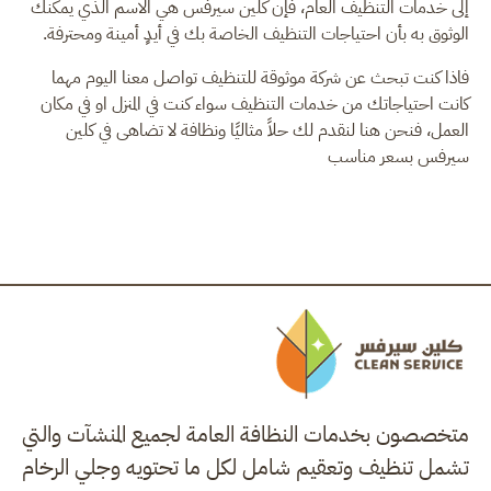
إلى خدمات التنظيف العام، فإن كلين سيرفس هي الاسم الذي يمكنك
الوثوق به بأن احتياجات التنظيف الخاصة بك في أيدٍ أمينة ومحترفة.
فاذا كنت تبحث عن شركة موثوقة للتنظيف تواصل معنا اليوم مهما
كانت احتياجاتك من خدمات التنظيف سواء كنت في المنزل او في مكان
العمل، فنحن هنا لنقدم لك حلاً مثاليًا ونظافة لا تضاهى في كلين
سيرفس بسعر مناسب
متخصصون بخدمات النظافة العامة لجميع المنشآت والتي
تشمل تنظيف وتعقيم شامل لكل ما تحتويه وجلي الرخام