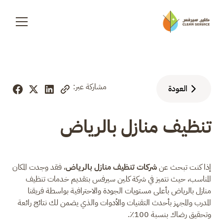
مشاركة عبر:
العودة
تنظيف منازل بالرياض
إذا كنت تبحث عن
شركات تنظيف منازل بالرياض
، فقد وجدت المكان
المناسب، حيث نتميز في شركة كلين سيرفس بتقديم خدمات تنظيف
منازل بالرياض بأعلى مستويات الجودة والاحترافية بواسطة فريقنا
المدرب والمجهز بأحدث التقنيات والأدوات والذي يضمن لك نتائج رائعة
وتحقيق رضاك بنسبة 100٪.