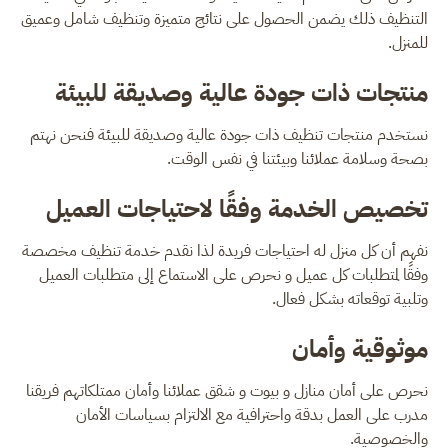
التنظيف ذلك يضمن الحصول على نتائج متميزة وتنظيف شامل وعميق
للمنزل.
منتجات ذات جودة عالية وصديقة للبيئة
نستخدم منتجات تنظيف ذات جودة عالية وصديقة للبيئة فنحن نهتم
بصحة وسلامة عملائنا وبيئتنا في نفس الوقت.
تخصيص الخدمة وفقًا لاحتياجات العميل
نفهم أن كل منزل له احتياجات فريدة لذا نقدم خدمة تنظيف مخصصة
وفقًا لمتطلبات كل عميل و نحرص على الاستماع إلى متطلبات العميل
وتلبية توقعاته بشكل فعال.
موثوقية وأمان
نحرص على أمان منازل و بيوت و شقق عملائنا وأمان ممتلكاتهم فريقنا
مدرب على العمل بدقة واحترافية مع الالتزام بسياسات الأمان
والخصوصية.