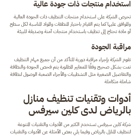
استخدام منتجات ذات جودة عالية
تحرص الشركة على استخدام منتجات التنظيف ذات الجودة العالية
والموافق عليها كما يتم القيام باختيار المنظفات والمواد المناسبة لكل سطح
أو مادة تحتاج إلى تنظيف باستخدام منتجات آمنة وصديقة للبيئة
مراقبة الجودة
تقوم الشركة بإجراء مراقبة دورية للتأكد من أن جميع مهام التنظيف
تمت بشكل صحيح وفقًا للمعايير المطلوبة يتم فحص الجودة والنظافة
والتفاصيل الصغيرة مثل التشطيبات والأجزاء الصعبة الوصول لنظافة
شاملة متكاملة
أدوات وتقنيات تنظيف منازل
بالرياض لدى كلين سيرفس
شركة كلين سيرفس تستخدم الكثير من الأدوات والتقنيات المتنوعة
لتنظيف المنازل بالرياض وفيما يلي بعض الأمثلة عن الأدوات والتقنيات