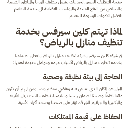
خدمة التنظيف العميق لخدمات تشمل تنظيف الزوايا والمناطق الصعبة
والتخلص من البقع العنيدة والرواسب بالاضافة الى خدمة التعقيم
بافضل الادوات الموجودة للتعقيم
لماذا تهتم كلين سيرفس بخدمة
تنظيف منازل بالرياض؟
في شركة كلين سيرفس شركة تنظيف منازل بالرياض نعطي اهتمامنا
بخدمة تنظيف منازل بالرياض لأسباب مهمة وعوامل عديدة اهمها:
الحاجة إلى بيئة نظيفة وصحية
المنزل هو المكان الذي نعيش فيه ونقضي معظم وقتنا ومن المهم أن يكون
دائما نظيفًا وصحيًا لضمان راحتنا وسلامتنا. تنظيف البيت يزيل الأتربة
والبكتيريا والجراثيم التي قد تؤثر على صحتنا وصحة أفراد الأسرة.
الحفاظ على قيمة الممتلكات