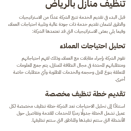
تنظيف منازل بالرياض
قبل البدء في تقديم الخدمة تتبع الشركة عددًا من الاستراتيجيات
والطرق لضمان تقديم خدمة ذات جودة عالية وتلبية احتياجات العملاء
وفيما يلي بعض الاستراتيجيات التي قد تعتمدها الشركة:
تحليل احتياجات العملاء
تقوم الشركة بإجراء مقابلات مع العملاء وذلك لفهم احتياجاتهم
ومتطلباتهم المحددة في مجال النظافة للمنازل، يتم جمع المعلومات
المتعلقة بنوع المنزل وحجمه والخدمات المطلوبة وأي متطلبات خاصة
أخرى.
تقديم خطة تنظيف مخصصة
استنادًا إلى تحليل الاحتياجات تعد الشركة خطة تنظيف مخصصة لكل
عميل تشمل الخطة جدولًا زمنيًا للخدمات المقدمة وتفاصيل حول
الأنشطة التي ستتم تنفيذها والمناطق التي ستتم تنظيفها.