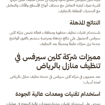
المدربة تعرف كيفية التعامل مع مختلف أنواع الأسطح والأثاث والتعامل
مع التحديات المتعلقة بالتنظيف.
النتائج المذهلة
باستخدام تقنيات تنظيف متطورة ومنظفات فعالة تضمن شركة كلين
سيرفس الحصول على نتائج مذهلة ومرضية ستشعر بالفرق الواضح
عندما ترى منزلك نظيفًا ومشرقًا بعد التنظيف
مميزات شركة كلين سيرفس في
تنظيف منازل بالرياض
نعد متميزون في شركه كلين سيرفس في خدمة تنظيف منازل بالرياض
لعدة أسباب:
استخدام تقنيات ومعدات عالية الجودة
نحرص على استخدام تقنيات حديثة ومعدات عالية الجودة في عمليات