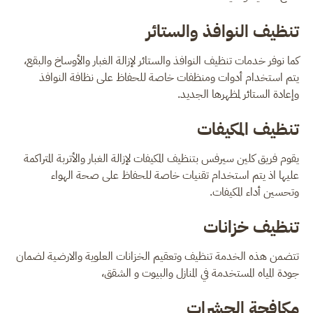
تنظيف النوافذ والستائر
كما نوفر خدمات تنظيف النوافذ والستائر لإزالة الغبار والأوساخ والبقع،
يتم استخدام أدوات ومنظفات خاصة للحفاظ على نظافة النوافذ
وإعادة الستائر لمظهرها الجديد.
تنظيف المكيفات
يقوم فريق كلين سيرفس بتنظيف المكيفات لإزالة الغبار والأتربة المتراكمة
عليها اذ يتم استخدام تقنيات خاصة للحفاظ على صحة الهواء
وتحسين أداء المكيفات.
تنظيف خزانات
تتضمن هذه الخدمة تنظيف وتعقيم الخزانات العلوية والارضية لضمان
جودة المياه المستخدمة في المنازل والبيوت و الشقق،
مكافحة الحشرات