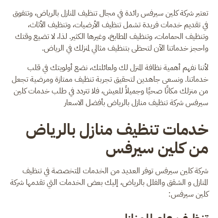
تعتبر شركة كلين سيرفس رائدة في مجال تنظيف المنازل بالرياض، وتتفوق
في تقديم خدمات فريدة تشمل تنظيف الأرضيات، وتنظيف الأثاث،
وتنظيف الحمامات، وتنظيف المطابخ، وغيرها الكثير. لذا، لا تضيع وقتك
واحجز خدماتنا الآن لتحظى بتنظيف مثالي لمنزلك في الرياض.
لأننا نفهم أهمية نظافة المنزل لك ولعائلتك، نضع أولويتك في قلب
خدماتنا. ونسعى جاهدين لتحقيق تجربة تنظيف ممتازة ومرضية تجعل
من منزلك مكانًا صحيًا وجميلاً للعيش، فلا تتردد في طلب خدمات كلين
سيرفس شركة تنظيف منازل بالرياض بأفضل الاسعار
خدمات تنظيف منازل بالرياض
من كلين سيرفس
شركة كلين سيرفس توفر العديد من الخدمات المتخصصة في تنظيف
المنازل و الشقق والفلل بالرياض، إليك بعض الخدمات التي تقدمها شركة
كلين سيرفس: