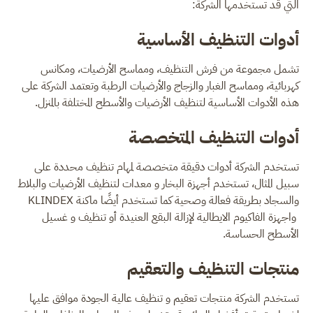
التي قد تستخدمها الشركة:
أدوات التنظيف الأساسية
تشمل مجموعة من فرش التنظيف، ومماسح الأرضيات، ومكانس
كهربائية، ومماسح الغبار والزجاج والأرضيات الرطبة وتعتمد الشركة على
هذه الأدوات الأساسية لتنظيف الأرضيات والأسطح المختلفة بالمنزل.
أدوات التنظيف المتخصصة
تستخدم الشركة أدوات دقيقة متخصصة لمهام تنظيف محددة على
سبيل المثال، تستخدم أجهزة البخار و معدات لتنظيف الأرضيات والبلاط
والسجاد بطريقة فعالة وصحية كما تستخدم أيضًا ماكنة KLINDEX
واجهزة الفاكيوم الايطالية لإزالة البقع العنيدة أو تنظيف و غسيل
الأسطح الحساسة.
منتجات التنظيف والتعقيم
تستخدم الشركة منتجات تعقيم و تنظيف عالية الجودة موافق عليها