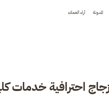
المدونة
آراء العملاء
جاج احترافية خدمات ك