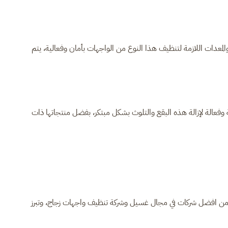
لمعدات اللازمة لتنظيف هذا النوع من الواجهات بأمان وفعالية، يتم
فعالة لإزالة هذه البقع والتلوث بشكل مبتكر، بفضل منتجاتها ذات
من افضل شركات في مجال غسيل وشركة تنظيف واجهات زجاج، وتبرز