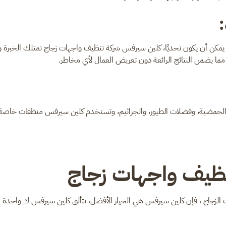
:
ة يمكن أن يكون تحديًا، كلين سيرفس شركة تنظيف واجهات زجاج تمتلك الخبرة وا
ا يضمن النتائج الرائعة دون تعريض العمال لأي مخاطر.
ار الحمضية، وفضلات الطيور، والجراثيم، وتستخدم كلين سيرفس منظفات خاصة و
نظيف واجهات زجاج
لزجاج ، فإن كلين سيرفس هي الخيار الأفضل، تتألق كلين سيرفس ك واحدة 