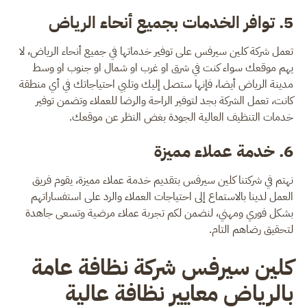
5. توافر الخدمات بجميع أنحاء الرياض
تعمل شركة كلين سيرفس على توفير خدماتها في جميع أنحاء الرياض، لا
يهم موقعك سواء كنت في شرق او غرب او شمال او جنوب او وسط
مدينة الرياض أيضا، فإنها ستصل إليك وتلبي احتياجاتك في أي منطقة
كانت، تعمل الشركة بجد لتوفير الراحة والرضا للعملاء وتضمن توفير
خدمات التنظيف العالية الجودة بغض النظر عن موقعك.
6. خدمة عملاء مميزة
نهتم في شركتنا كلين سيرفس بتقديم خدمة عملاء مميزة، يقوم فريق
العمل لدينا بالاستماع إلى احتياجات العملاء والرد على استفساراتهم
بشكل فوري ومهني، لنضمن لكم تجربة عملاء مرضية وتسعى جاهدة
لتحقيق رضاهم التام.
كلين سيرفس شركة نظافة عامة
بالرياض معايير نظافة عالية