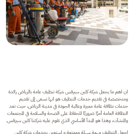
ان اهم ما يجعل شركة كلين سيرفس شركة تنظيف عامة بالرياض رائدة
ومتخصصة في تقديم خدمات التنظيف هو انها تسعى إلى تقديم
خدمات نظافة عامة مميزة وعالية الجودة في مدينة الرياض، حيث تعد
النظافة العامة أمرًا ضروريًا للحفاظ على الصحة والسلامة في المجتمعات
والمنشآت، وهذا هو المبدأ الأساسي الذي تقوم عليه شركتنا كلين سيرفس.
اجعل التنظيف مهمة سهلة وممتعة و استعين بخدمات شركة كلين