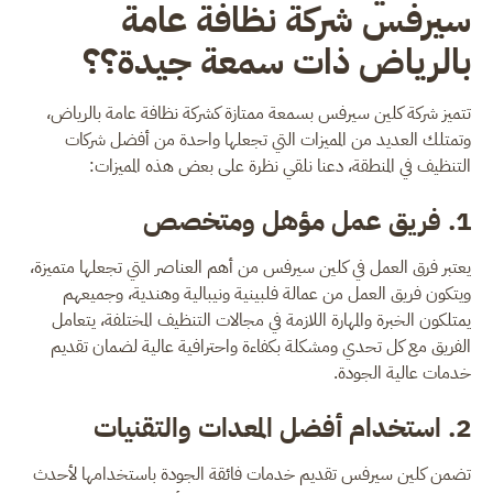
سيرفس شركة نظافة عامة
بالرياض ذات سمعة جيدة؟؟
تتميز شركة كلين سيرفس بسمعة ممتازة كشركة نظافة عامة بالرياض،
وتمتلك العديد من المميزات التي تجعلها واحدة من أفضل شركات
التنظيف في المنطقة، دعنا نلقي نظرة على بعض هذه المميزات:
1. فريق عمل مؤهل ومتخصص
يعتبر فرق العمل في كلين سيرفس من أهم العناصر التي تجعلها متميزة،
ويتكون فريق العمل من عمالة فلبينية ونيبالية وهندية، وجميعهم
يمتلكون الخبرة والمهارة اللازمة في مجالات التنظيف المختلفة، يتعامل
الفريق مع كل تحدي ومشكلة بكفاءة واحترافية عالية لضمان تقديم
خدمات عالية الجودة.
2. استخدام أفضل المعدات والتقنيات
تضمن كلين سيرفس تقديم خدمات فائقة الجودة باستخدامها لأحدث