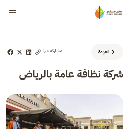
مشاركة عبر:
العودة
شركة نظافة عامة بالرياض