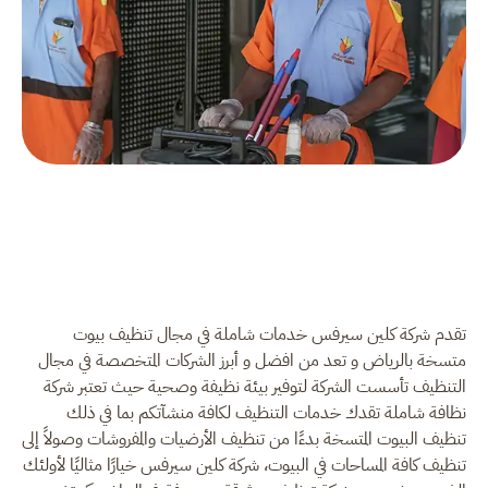
تقدم شركة كلين سيرفس خدمات شاملة في مجال تنظيف بيوت
متسخة بالرياض و تعد من افضل و أبرز الشركات المتخصصة في مجال
التنظيف تأسست الشركة لتوفير بيئة نظيفة وصحية حيث تعتبر شركة
نظافة شاملة تقدك خدمات التنظيف لكافة منشآتكم بما في ذلك
تنظيف البيوت المتسخة بدءًا من تنظيف الأرضيات والمفروشات وصولاً إلى
تنظيف كافة المساحات في البيوت، شركة كلين سيرفس خيارًا مثاليًا لأولئك