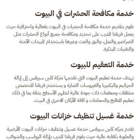
خدمة مكافحة الحشرات في البيوت
نقوم بتقديم خدمة مكافحة الحشرات في البيوت بفعالية واحترافية حيث
يعمل فريقنا المدرب على تحديد ومكافحة جميع أنواع الحشرات مثل
الصراصير والنمل، والبق والعث وغيرها باستخدام المبيدات الآمنة
والتقنيات المبتكرة.
خدمة التعقيم للبيوت
تهدف خدمة تعقيم البيوت التي تقدمها شركة كلين سيرفس إلى إزالة
الجراثيم والبكتيريا والفيروسات الضارة و يستخدم فريقنا المتخصص
منظفات ومعقمات ذات جودة عالية لتطهير الأسطح بدقة بما في ذلك
تعقيم المطابخ والحمامات و كافة الأركان الاخرى في البيت.
خدمة غسيل تنظيف خزانات البيوت
تقدم شركه كلين سيرفس خدمة غسيل وتنظيف خزانات البيوت الأرضية
والعلوية بكفاءة عالية حيث يقوم فريقنا المدرب بإزالة الرواسب والشوائب