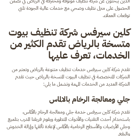
الذين يبحثون عن شركة تنظيف موثوقة ومحترفة في الرياض كي تضمن
الحصول على منزل نظيف وصحي مع خدمات عالية الجودة تلبي
توقعات العملاء.
كلين سيرفس شركة تنظيف بيوت
متسخة بالرياض تقدم الكثير من
الخدمات، تعرف عليها
تقدم شركة كلين سيرفس خدمات تنظيف متنوعة بالرياض وتعتبر من
الشركات المتخصصة في تنظيف البيوت المتسخة بالرياض حيث تقدم
الشركة العديد من الخدمات المهمة وتشمل ما يلي:
جلي ومعالجة الرخام بالالماس
تقدم شركة كلين سيرفس خدمة جلي ومعالجة الرخام بالألماس،
باستخدام أحدث التقنيات والأدوات المتطورة ويقوم فريقنا المدرب بتلميع
وجلي الأرضيات والأسطح الرخامية بالألماس لإعادة تألقها وإزالة الخدوش
والبقع.